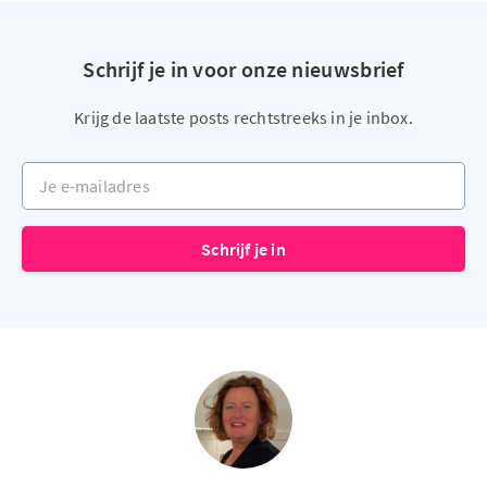
Schrijf je in voor onze nieuwsbrief
Krijg de laatste posts rechtstreeks in je inbox.
Je e-mailadres
Schrijf je in