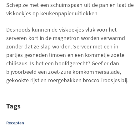
Schep ze met een schuimspaan uit de pan en laat de
viskoekjes op keukenpapier uitlekken.
Desnoods kunnen de viskoekjes vlak voor het
serveren kort in de magnetron worden verwarmd
zonder dat ze slap worden. Serveer met een in
partjes gesneden limoen en een kommetje zoete
chilisaus. Is het een hoofdgerecht? Geef er dan
bijvoorbeeld een zoet-zure komkommersalade,
gekookte rijst en roergebakken broccoliroosjes bij.
Tags
Recepten