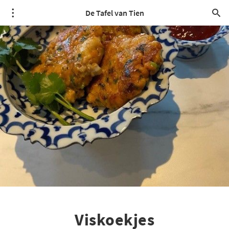
De Tafel van Tien
Viskoekjes