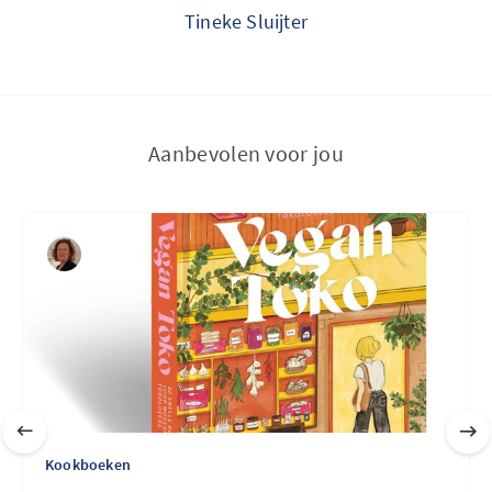
Tineke Sluijter
Aanbevolen voor jou
Kookboeken