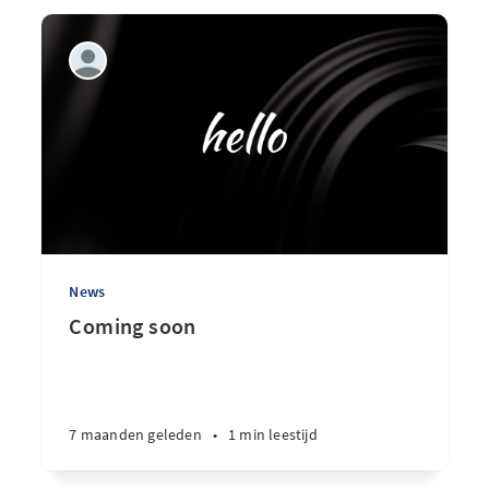
News
Coming soon
7 maanden geleden
•
1 min leestijd