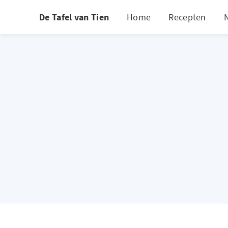
De Tafel van Tien
Home
Recepten